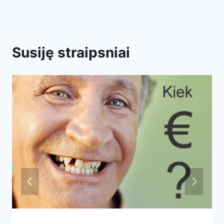
Susiję straipsniai