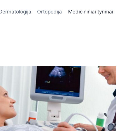
Dermatologija
Ortopedija
Medicininiai tyrimai