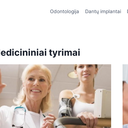
Odontologija
Dantų implantai
edicininiai tyrimai